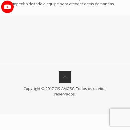
empenho de toda a equipe para atender estas demandas.
Copyright © 2017 CIS-AMOSC. Todos os direitos
reservados.