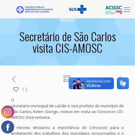
Secretário de São Carlos
visita CIS-AMOSC
13
O
secretario municipal de saúde e vice prefeito do município de
São Carlos, Kelen Giongo, esteve em visita ao Consorcio CIS-
AMOSC esta semana.
O mesmo destacou a importância do Consorcio para o
andamento dos trabalhos dos municípios consorciados e o