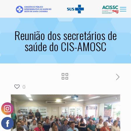
Reunião dos secretários de
saúde do CIS-AMOSC
0