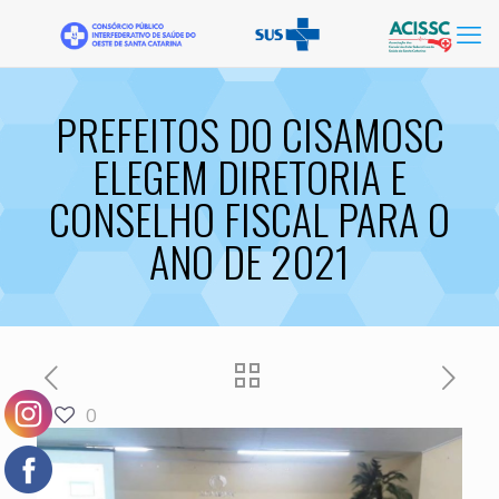
PREFEITOS DO CISAMOSC
ELEGEM DIRETORIA E
CONSELHO FISCAL PARA O
ANO DE 2021
0