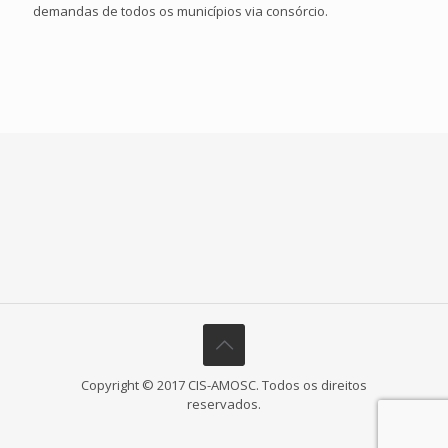
demandas de todos os municípios via consórcio.
Copyright © 2017 CIS-AMOSC. Todos os direitos
reservados.