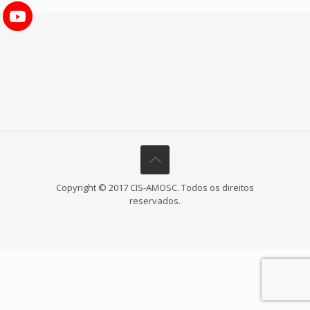
Copyright © 2017 CIS-AMOSC. Todos os direitos
reservados.