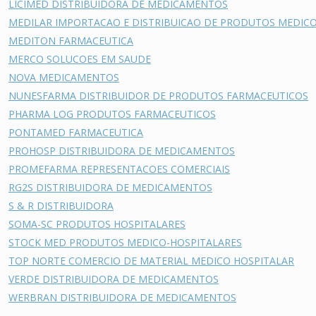
LICIMED DISTRIBUIDORA DE MEDICAMENTOS
MEDILAR IMPORTACAO E DISTRIBUICAO DE PRODUTOS MEDIC
MEDITON FARMACEUTICA
MERCO SOLUCOES EM SAUDE
NOVA MEDICAMENTOS
NUNESFARMA DISTRIBUIDOR DE PRODUTOS FARMACEUTICOS
PHARMA LOG PRODUTOS FARMACEUTICOS
PONTAMED FARMACEUTICA
PROHOSP DISTRIBUIDORA DE MEDICAMENTOS
PROMEFARMA REPRESENTACOES COMERCIAIS
RG2S DISTRIBUIDORA DE MEDICAMENTOS
S & R DISTRIBUIDORA
SOMA-SC PRODUTOS HOSPITALARES
STOCK MED PRODUTOS MEDICO-HOSPITALARES
TOP NORTE COMERCIO DE MATERIAL MEDICO HOSPITALAR
VERDE DISTRIBUIDORA DE MEDICAMENTOS
WERBRAN DISTRIBUIDORA DE MEDICAMENTOS