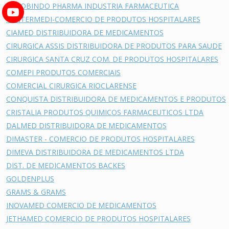
AUROBINDO PHARMA INDUSTRIA FARMACEUTICA
CENTERMEDI-COMERCIO DE PRODUTOS HOSPITALARES
CIAMED DISTRIBUIDORA DE MEDICAMENTOS
CIRURGICA ASSIS DISTRIBUIDORA DE PRODUTOS PARA SAUDE
CIRURGICA SANTA CRUZ COM. DE PRODUTOS HOSPITALARES
COMEPI PRODUTOS COMERCIAIS
COMERCIAL CIRURGICA RIOCLARENSE
CONQUISTA DISTRIBUIDORA DE MEDICAMENTOS E PRODUTOS
CRISTALIA PRODUTOS QUIMICOS FARMACEUTICOS LTDA
DALMED DISTRIBUIDORA DE MEDICAMENTOS
DIMASTER - COMERCIO DE PRODUTOS HOSPITALARES
DIMEVA DISTRIBUIDORA DE MEDICAMENTOS LTDA
DIST. DE MEDICAMENTOS BACKES
GOLDENPLUS
GRAMS & GRAMS
INOVAMED COMERCIO DE MEDICAMENTOS
JETHAMED COMERCIO DE PRODUTOS HOSPITALARES