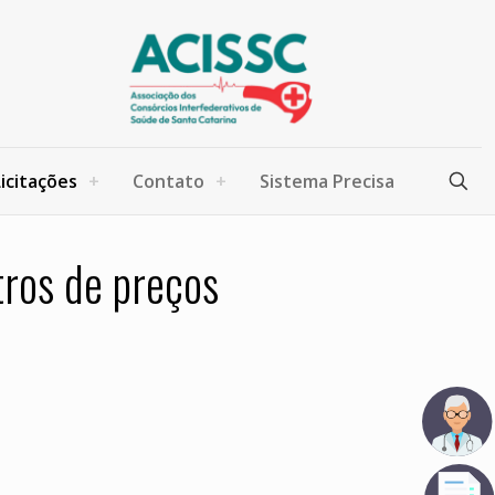
Licitações
Contato
Sistema Precisa
tros de preços