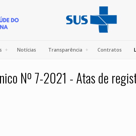
s
Notícias
Transparência
Contratos
nico Nº 7-2021 - Atas de regis