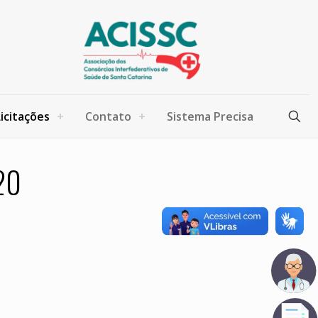
Licitações
Contato
Sistema Precisa
20