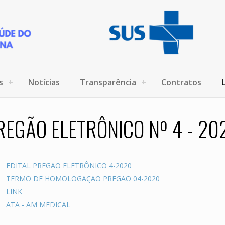
s
Notícias
Transparência
Contratos
REGÃO ELETRÔNICO Nº 4 - 20
EDITAL PREGÃO ELETRÔNICO 4-2020
TERMO DE HOMOLOGAÇÃO PREGÃO 04-2020
LINK
ATA - AM MEDICAL