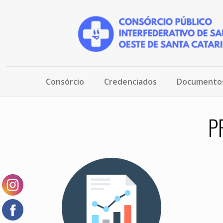
Consórcio
Credenciados
Documento
P