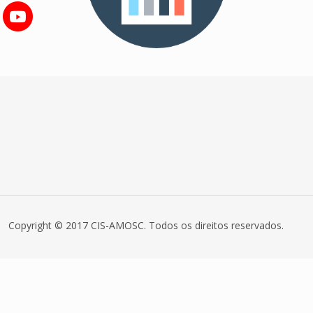
Copyright © 2017 CIS-AMOSC. Todos os direitos reservados.