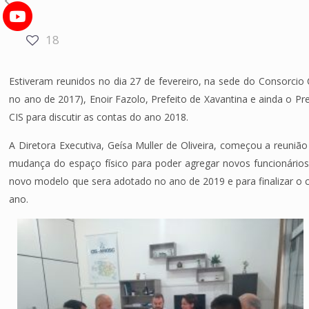
18
Estiveram reunidos no dia 27 de fevereiro, na sede do Consorcio
no ano de 2017), Enoir Fazolo, Prefeito de Xavantina e ainda o Pre
CIS para discutir as contas do ano 2018.
A Diretora Executiva, Geísa Muller de Oliveira, começou a reun
mudança do espaço físico para poder agregar novos funcionário
novo modelo que sera adotado no ano de 2019 e para finalizar o 
ano.