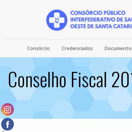
Consórcio
Credenciados
Documento
Conselho Fiscal 20