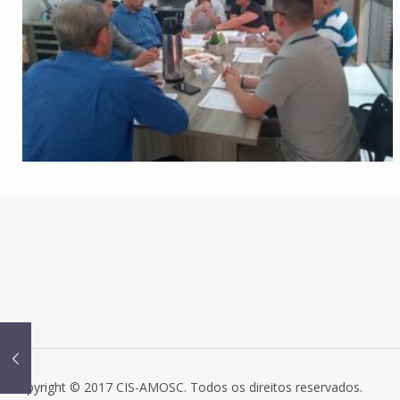
Copyright © 2017 CIS-AMOSC. Todos os direitos reservados.