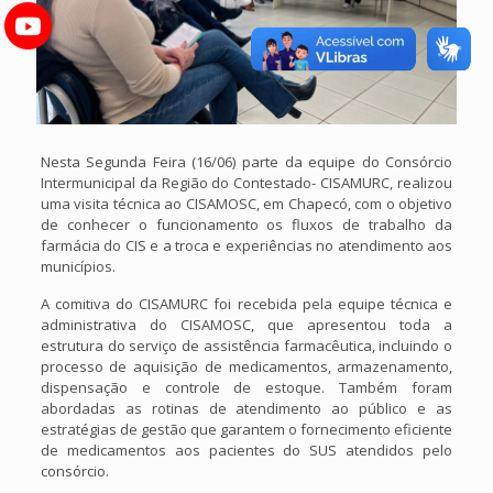
Nesta Segunda Feira (16/06) parte da equipe do Consórcio
Intermunicipal da Região do Contestado- CISAMURC, realizou
uma visita técnica ao CISAMOSC, em Chapecó, com o objetivo
de conhecer o funcionamento os fluxos de trabalho da
farmácia do CIS e a troca e experiências no atendimento aos
municípios.
A comitiva do CISAMURC foi recebida pela equipe técnica e
administrativa do CISAMOSC, que apresentou toda a
estrutura do serviço de assistência farmacêutica, incluindo o
processo de aquisição de medicamentos, armazenamento,
dispensação e controle de estoque. Também foram
abordadas as rotinas de atendimento ao público e as
estratégias de gestão que garantem o fornecimento eficiente
de medicamentos aos pacientes do SUS atendidos pelo
consórcio.