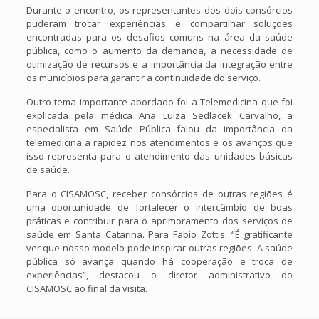
Durante o encontro, os representantes dos dois consórcios
puderam trocar experiências e compartilhar soluções
encontradas para os desafios comuns na área da saúde
pública, como o aumento da demanda, a necessidade de
otimização de recursos e a importância da integração entre
os municípios para garantir a continuidade do serviço.
Outro tema importante abordado foi a Telemedicina que foi
explicada pela médica Ana Luiza Sedlacek Carvalho, a
especialista em Saúde Pública falou da importância da
telemedicina a rapidez nos atendimentos e os avanços que
isso representa para o atendimento das unidades básicas
de saúde.
Para o CISAMOSC, receber consórcios de outras regiões é
uma oportunidade de fortalecer o intercâmbio de boas
práticas e contribuir para o aprimoramento dos serviços de
saúde em Santa Catarina. Para Fabio Zottis: “É gratificante
ver que nosso modelo pode inspirar outras regiões. A saúde
pública só avança quando há cooperação e troca de
experiências”, destacou o diretor administrativo do
CISAMOSC ao final da visita.