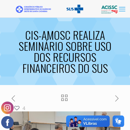
CIS-AMOSC REALIZA
SEMINÁRIO SOBRE USO
DOS RECURSOS
FINANCEIROS DO SUS
4