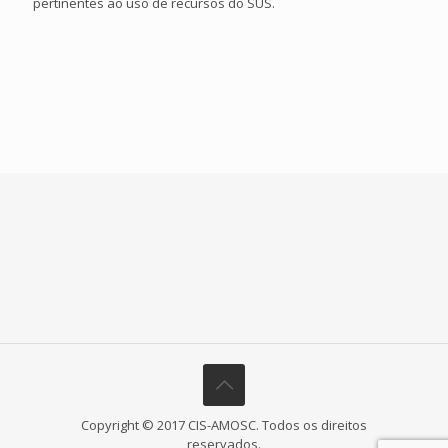
pertinentes ao uso de recursos do SUS.
Copyright © 2017 CIS-AMOSC. Todos os direitos
reservados.