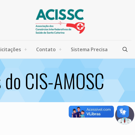
Licitações
Contato
Sistema Precisa
os do CIS-AMOSC