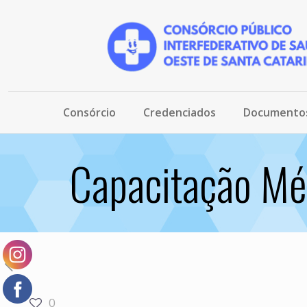
Consórcio
Credenciados
Documento
Capacitação Mé
0