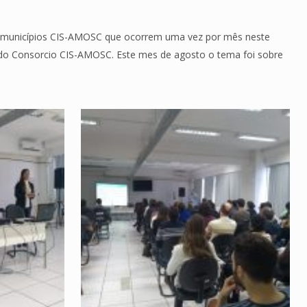
os municípios CIS-AMOSC que ocorrem uma vez por mês neste
a do Consorcio CIS-AMOSC. Este mes de agosto o tema foi sobre