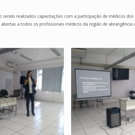
ão sendo realizados capacitações com a participação de médicos d
 abertas a todos os profissionais médicos da região de abrangênci