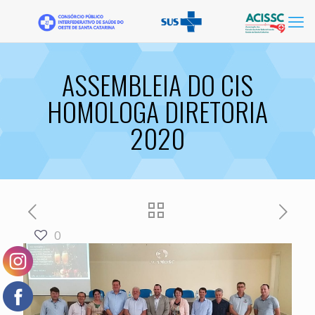
ASSEMBLEIA DO CIS
HOMOLOGA DIRETORIA
2020
0